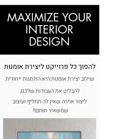
MAXIMIZE YOUR
INTERIOR
DESIGN
להפוך כל פרוייקט ליצירת אומנות
שילוב יצירת אומנות היא הזדמנות ייחודית
להבליט את העבודות שלכם,
ליצור אוירה שאין לה תחליף
ועיצוב
שמשאיר חותם!!