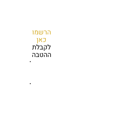
הרשמו
כאן
לקבלת
ההטבה