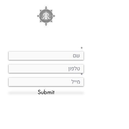
Submit